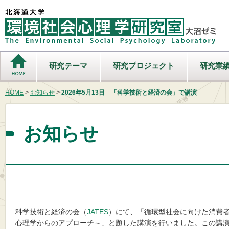
研究テーマ
研究プロジェクト
研究業
HOME
>
お知らせ
>
2026年5月13日 「科学技術と経済の会」で講演
お知らせ
科学技術と経済の会（
JATES
）にて、「循環型社会に向けた消費
心理学からのアプローチ～」と題した講演を行いました。この講演内