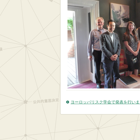
ヨーロッパリスク学会で発表を行いま