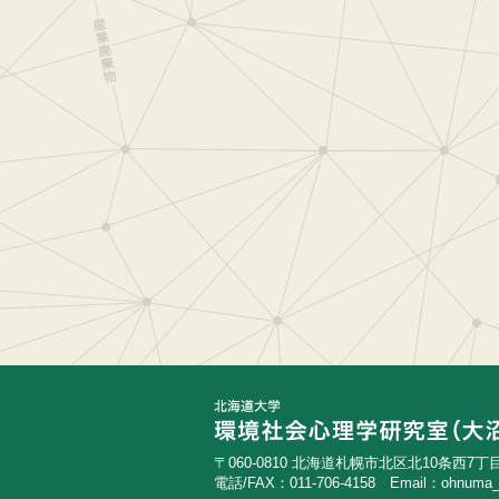
〒060-0810 北海道札幌市北区北10条西7丁
電話/FAX：011-706-4158 Email：
ohnuma_a