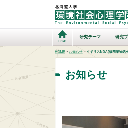
研究テーマ
研究プ
HOME
>
お知らせ
>
イギリスNDA(核廃棄物
お知らせ