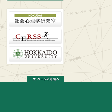
ページの先頭へ