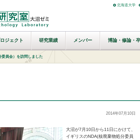
北海道大学
ロジェクト
研究業績
メンバー
博論・修論・
処分委員会）を訪問しました
2014年07月10日
大沼が7月10日から11日にかけて、
イギリスのNDA(核廃棄物処分委員